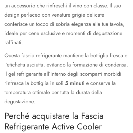
un accessorio che rinfreschi il vino con classe. Il suo
design perlaceo con venature grigie delicate
conferisce un tocco di sobria eleganza alla tua tavola,
ideale per cene esclusive e momenti di degustazione
raffinati.
Questa fascia refrigerante mantiene la bottiglia fresca e
l’etichetta asciutta, evitando la formazione di condensa.
Il gel refrigerante all’interno degli scomparti morbidi
rinfresca la bottiglia in soli
5 minuti
e conserva la
temperatura ottimale per tutta la durata della
degustazione.
Perché acquistare la Fascia
Refrigerante Active Cooler