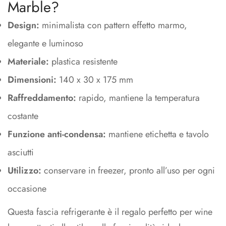
Marble?
Design:
minimalista con pattern effetto marmo,
elegante e luminoso
Materiale:
plastica resistente
Dimensioni:
140 x 30 x 175 mm
Raffreddamento:
rapido, mantiene la temperatura
costante
Funzione anti-condensa:
mantiene etichetta e tavolo
asciutti
Utilizzo:
conservare in freezer, pronto all’uso per ogni
occasione
Questa fascia refrigerante è il regalo perfetto per wine