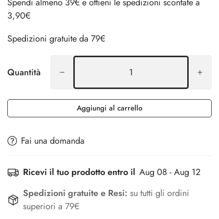
Spendi almeno 39€ e ottieni le spedizioni scontate a
3,90€
Spedizioni gratuite da 79€
Quantità
Aggiungi al carrello
Fai una domanda
Ricevi il tuo prodotto entro il
Aug 08 - Aug 12
Spedizioni gratuite e Resi:
su tutti gli ordini
superiori a 79€