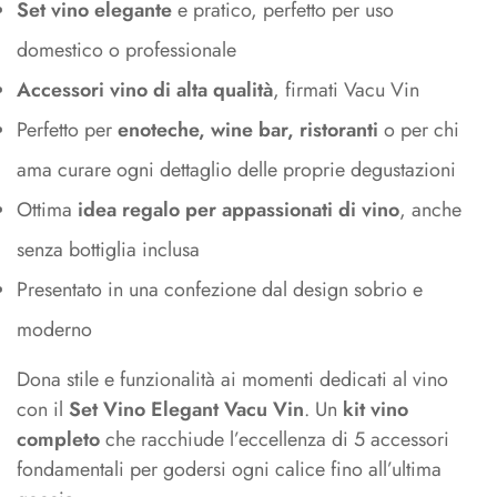
Set vino elegante
e pratico, perfetto per uso
domestico o professionale
Accessori vino di alta qualità
, firmati Vacu Vin
Perfetto per
enoteche, wine bar, ristoranti
o per chi
ama curare ogni dettaglio delle proprie degustazioni
Ottima
idea regalo per appassionati di vino
, anche
senza bottiglia inclusa
Presentato in una confezione dal design sobrio e
moderno
Dona stile e funzionalità ai momenti dedicati al vino
con il
Set Vino Elegant Vacu Vin
. Un
kit vino
completo
che racchiude l’eccellenza di 5 accessori
fondamentali per godersi ogni calice fino all’ultima