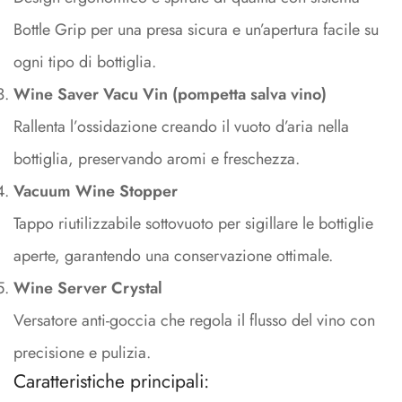
Bottle Grip per una presa sicura e un’apertura facile su
ogni tipo di bottiglia.
Wine Saver Vacu Vin (pompetta salva vino)
Rallenta l’ossidazione creando il vuoto d’aria nella
bottiglia, preservando aromi e freschezza.
Vacuum Wine Stopper
Tappo riutilizzabile sottovuoto per sigillare le bottiglie
aperte, garantendo una conservazione ottimale.
Wine Server Crystal
Versatore anti-goccia che regola il flusso del vino con
precisione e pulizia.
Caratteristiche principali: