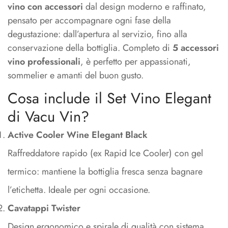
vino con accessori
dal design moderno e raffinato,
pensato per accompagnare ogni fase della
degustazione: dall’apertura al servizio, fino alla
conservazione della bottiglia. Completo di
5 accessori
vino professionali
, è perfetto per appassionati,
sommelier e amanti del buon gusto.
Cosa include il Set Vino Elegant
di Vacu Vin?
Active Cooler Wine Elegant Black
Raffreddatore rapido (ex Rapid Ice Cooler) con gel
termico: mantiene la bottiglia fresca senza bagnare
l’etichetta. Ideale per ogni occasione.
Cavatappi Twister
Design ergonomico e spirale di qualità con sistema