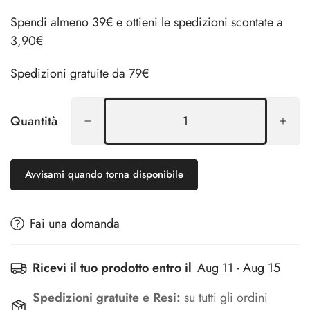
Spendi almeno 39€ e ottieni le spedizioni scontate a
3,90€
Spedizioni gratuite da 79€
Quantità
Avvisami quando torna disponibile
Fai una domanda
Ricevi il tuo prodotto entro il
Aug 11 - Aug 15
Spedizioni gratuite e Resi:
su tutti gli ordini