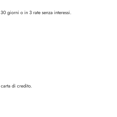
0 giorni o in 3 rate senza interessi.
carta di credito.