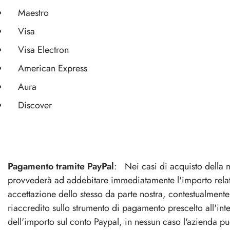
Maestro
Visa
Visa Electron
American Express
Aura
Discover
Pagamento tramite PayPal
: Nei casi di acquisto della 
provvederà ad addebitare immediatamente l'importo relativ
accettazione dello stesso da parte nostra, contestualmente 
riaccredito sullo strumento di pagamento prescelto all'int
dell'importo sul conto Paypal, in nessun caso l'azienda può 