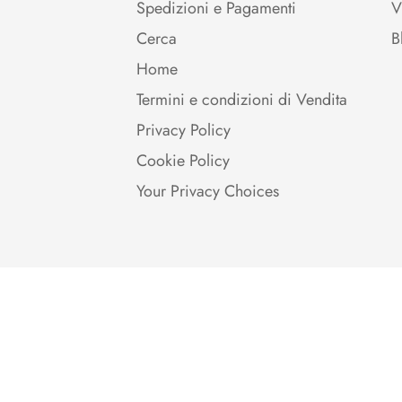
Spedizioni e Pagamenti
V
Cerca
B
Home
Termini e condizioni di Vendita
Privacy Policy
Cookie Policy
Your Privacy Choices