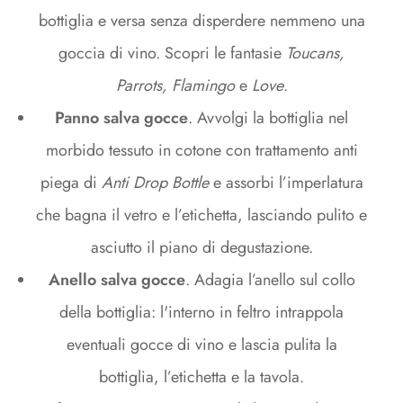
bottiglia e versa senza disperdere nemmeno una
goccia di vino. Scopri le fantasie
Toucans,
Parrots, Flamingo
e
Love
.
Panno salva gocce
. Avvolgi la bottiglia nel
morbido tessuto in cotone con trattamento anti
piega di
Anti Drop Bottle
e assorbi l’imperlatura
che bagna il vetro e l’etichetta, lasciando pulito e
asciutto il piano di degustazione.
Anello salva gocce
. Adagia l’anello sul collo
della bottiglia: l'interno in feltro intrappola
eventuali gocce di vino e lascia pulita la
bottiglia, l’etichetta e la tavola.