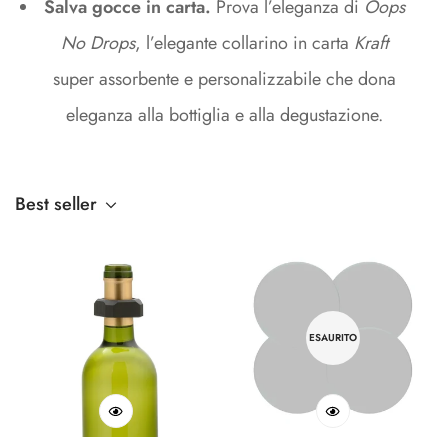
Salva gocce in carta.
Prova l’eleganza di
Oops
No Drops
, l’elegante collarino in carta
Kraft
super assorbente e personalizzabile che dona
eleganza alla bottiglia e alla degustazione.
Best seller
ESAURITO