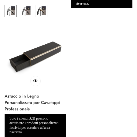
regolare
riservata.
Astuccio in Legno
Personalizzato per Cavatappi
Professionale
Solo i clienti B2B possono
acquistare i prodotti personalizzati.
Iscriviti per accedere all'area
riservata.