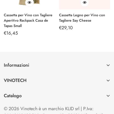
Cassetta per Vino con Tagliere
Cassetta Legno per Vino con
Aperitivo Rackpack Casa de
Tagliere Say Cheese
Tapas Small
Prezzo
€29,10
Prezzo
€16,45
regolare
regolare
Informazioni
Contatti
VINOTECH
Spedizioni e Pagamenti
Azienda
Cerca
Catalogo
Vinotech B2B
Home
TO OPEN
Blog
© 2026 Vinotech è un marchio KLID srl | P.Iva:
Termini e condizioni di Vendita