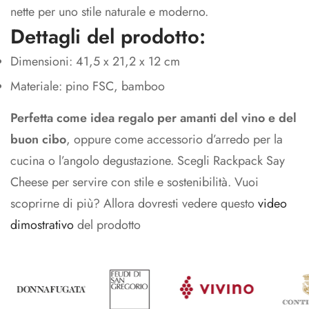
nette per uno stile naturale e moderno.
Dettagli del prodotto:
Dimensioni: 41,5 x 21,2 x 12 cm
Materiale: pino FSC, bamboo
Perfetta come idea regalo per amanti del vino e del
buon cibo
, oppure come accessorio d’arredo per la
cucina o l’angolo degustazione. Scegli Rackpack Say
Cheese per servire con stile e sostenibilità. Vuoi
scoprirne di più? Allora dovresti vedere questo
video
dimostrativo
del prodotto