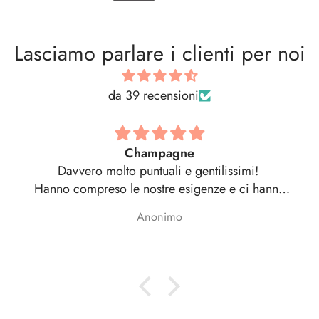
Lasciamo parlare i clienti per noi
da 39 recensioni
Champagne
Davvero molto puntuali e gentilissimi!
Hanno compreso le nostre esigenze e ci hanno
proposto soluzioni competitive
Anonimo