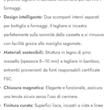
formaggi.
Design intelligente:
Due scomparti interni separati
per bottiglia e formaggi. Il tagliere si incastra
perfettamente sulla sommità della cassetta e si rimuove
con facilità grazie alla maniglia sagomata.
Materiali sostenibili:
Struttura in legno di pino
massello (spessore 8–10 mm) e tagliere in bamboo,
entrambi provenienti da fonti responsabili certificate
FSC.
Chiusura magnetica:
Elegante e funzionale, assicura
una tenuta sicura senza l’uso di cerniere.
Finitura curata:
Superfici lisce, incastri a vista e linee