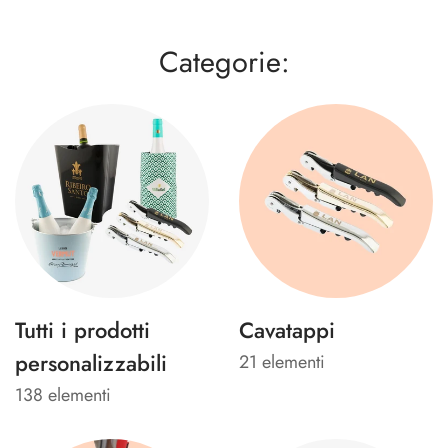
Categorie:
Tutti i prodotti
Cavatappi
personalizzabili
21 elementi
138 elementi