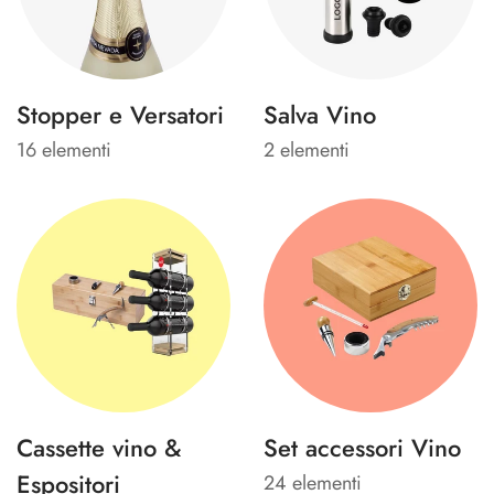
Stopper e Versatori
Salva Vino
16 elementi
2 elementi
Cassette vino &
Set accessori Vino
Espositori
24 elementi