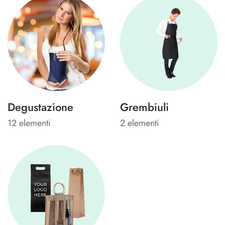
Degustazione
Grembiuli
12 elementi
2 elementi