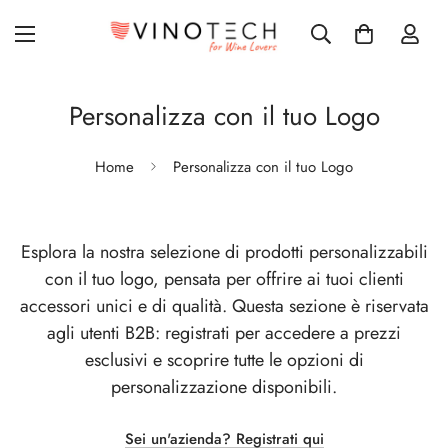
Personalizza con il tuo Logo
Home
Personalizza con il tuo Logo
Esplora la nostra selezione di prodotti personalizzabili
con il tuo logo, pensata per offrire ai tuoi clienti
accessori unici e di qualità. Questa sezione è riservata
agli utenti B2B: registrati per accedere a prezzi
esclusivi e scoprire tutte le opzioni di
personalizzazione disponibili.
Sei un'azienda? Registrati qui