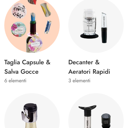
Taglia Capsule &
Decanter &
Salva Gocce
Aeratori Rapidi
6 elementi
3 elementi