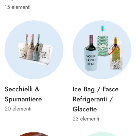
15 elementi
Secchielli &
Ice Bag / Fasce
Spumantiere
Refrigeranti /
Glacette
20 elementi
23 elementi