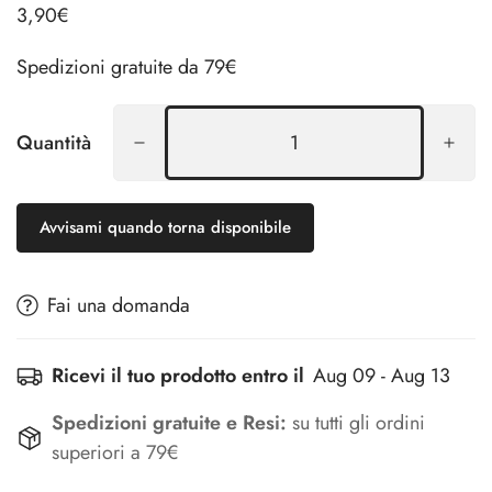
3,90€
Spedizioni gratuite da 79€
Quantità
Avvisami quando torna disponibile
Fai una domanda
Ricevi il tuo prodotto entro il
Aug 09 - Aug 13
Spedizioni gratuite e Resi:
su tutti gli ordini
superiori a 79€