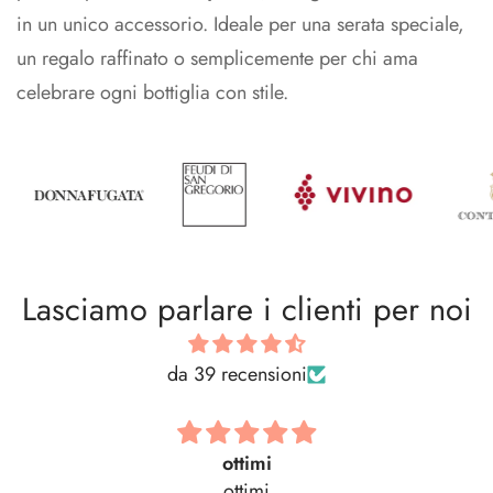
in un unico accessorio. Ideale per una serata speciale,
un regalo raffinato o semplicemente per chi ama
celebrare ogni bottiglia con stile.
Lasciamo parlare i clienti per noi
da 39 recensioni
Bellissima! Tutto
Bellissima! Tutto perfetto