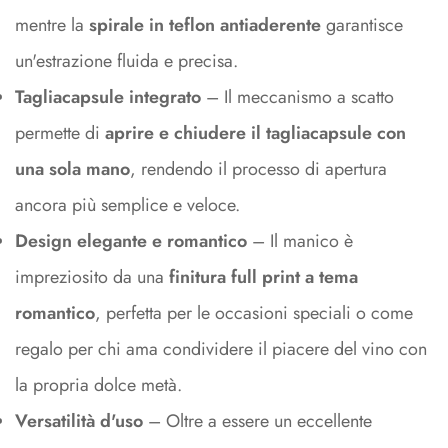
mentre la
spirale in teflon antiaderente
garantisce
un'estrazione fluida e precisa.
Tagliacapsule integrato
– Il meccanismo a scatto
permette di
aprire e chiudere il tagliacapsule con
una sola mano
, rendendo il processo di apertura
ancora più semplice e veloce.
Design elegante e romantico
– Il manico è
impreziosito da una
finitura full print a tema
romantico
, perfetta per le occasioni speciali o come
regalo per chi ama condividere il piacere del vino con
la propria dolce metà.
Versatilità d'uso
– Oltre a essere un eccellente