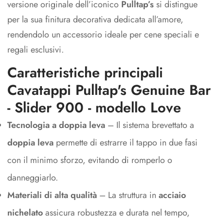
versione originale dell’iconico
Pulltap’s
si distingue
per la sua finitura decorativa dedicata all’amore,
rendendolo un accessorio ideale per cene speciali e
regali esclusivi.
Caratteristiche principali
Cavatappi Pulltap's Genuine Bar
- Slider 900 - modello Love
Tecnologia a doppia leva
– Il sistema brevettato a
doppia leva
permette di estrarre il tappo in due fasi
con il minimo sforzo, evitando di romperlo o
danneggiarlo.
Materiali di alta qualità
– La struttura in
acciaio
nichelato
assicura robustezza e durata nel tempo,