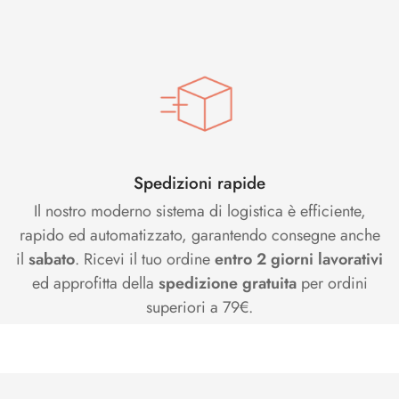
Spedizioni rapide
Il nostro moderno sistema di logistica è efficiente,
rapido ed automatizzato, garantendo consegne anche
il
sabato
. Ricevi il tuo ordine
entro 2 giorni lavorativi
ed approfitta della
spedizione gratuita
per ordini
superiori a 79€.