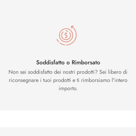
Soddisfatto o Rimborsato
Non sei soddisfatto dei nostri prodotti? Sei libero di
riconsegnare i tuoi prodotti e ti rimborsiamo l'intero
importo.