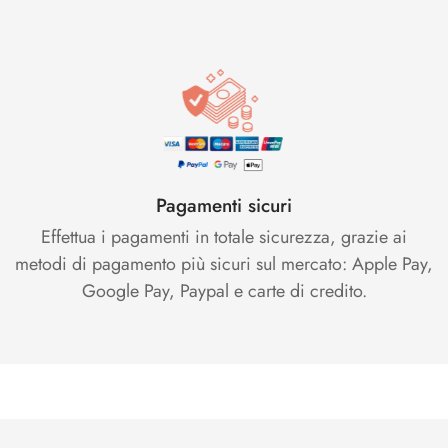
Pagamenti sicuri
Effettua i pagamenti in totale sicurezza, grazie ai
metodi di pagamento più sicuri sul mercato: Apple Pay,
Google Pay, Paypal e carte di credito.