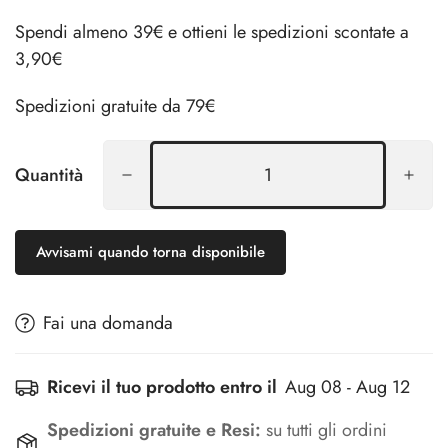
Spendi almeno 39€ e ottieni le spedizioni scontate a
3,90€
Spedizioni gratuite da 79€
Quantità
Avvisami quando torna disponibile
Fai una domanda
Ricevi il tuo prodotto entro il
Aug 08 - Aug 12
Spedizioni gratuite e Resi:
su tutti gli ordini