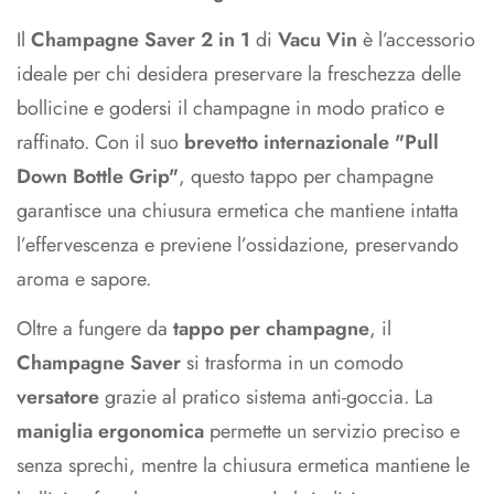
Il
Champagne Saver 2 in 1
di
Vacu Vin
è l’accessorio
ideale per chi desidera preservare la freschezza delle
bollicine e godersi il champagne in modo pratico e
raffinato. Con il suo
brevetto internazionale "Pull
Down Bottle Grip"
, questo tappo per champagne
garantisce una chiusura ermetica che mantiene intatta
l’effervescenza e previene l’ossidazione, preservando
aroma e sapore.
Oltre a fungere da
tappo per champagne
, il
Champagne Saver
si trasforma in un comodo
versatore
grazie al pratico sistema anti-goccia. La
maniglia ergonomica
permette un servizio preciso e
senza sprechi, mentre la chiusura ermetica mantiene le