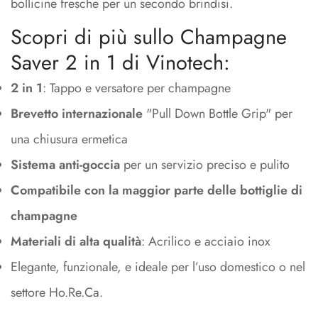
bollicine fresche per un secondo brindisi.
Scopri di più sullo Champagne
Saver 2 in 1 di Vinotech:
2 in 1
: Tappo e versatore per champagne
Brevetto internazionale
"Pull Down Bottle Grip" per
una chiusura ermetica
Sistema anti-goccia
per un servizio preciso e pulito
Compatibile con la maggior parte delle bottiglie di
champagne
Materiali di alta qualità
: Acrilico e acciaio inox
Elegante, funzionale, e ideale per l’uso domestico o nel
settore Ho.Re.Ca.