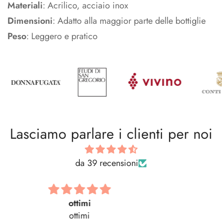
Materiali
: Acrilico, acciaio inox
Dimensioni
: Adatto alla maggior parte delle bottiglie
Peso
: Leggero e pratico
Lasciamo parlare i clienti per noi
da 39 recensioni
Bellissima! Tutto
Bellissima! Tutto perfetto