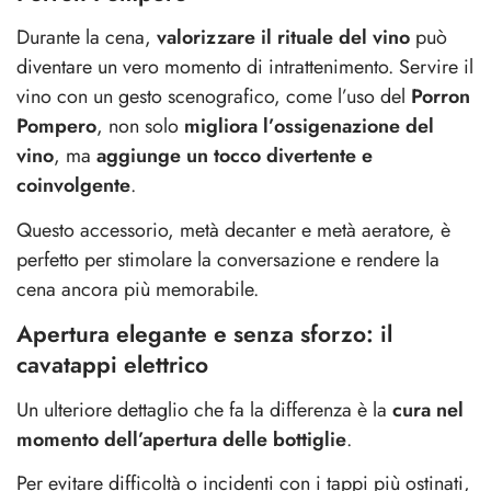
Durante la cena,
valorizzare il rituale del vino
può
diventare un vero momento di intrattenimento.
Servire il
vino con un gesto scenografico, come l’uso del
Porron
Pompero
, non solo
migliora l’ossigenazione del
vino
, ma
aggiunge un tocco divertente e
coinvolgente
.
Questo accessorio, metà decanter e metà aeratore, è
perfetto per stimolare la conversazione e rendere la
cena ancora più memorabile.
Apertura elegante e senza sforzo: il
cavatappi elettrico
Un ulteriore dettaglio che fa la differenza è la
cura nel
momento dell’apertura delle bottiglie
.
Per evitare difficoltà o incidenti con i tappi più ostinati,