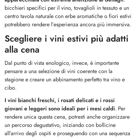
bicchieri specifici per il vino, tovaglioli in tessuto e un
centro tavola naturale con erbe aromatiche o fiori estivi
potrebbero rendere l’esperienza ancora più immersiva.
Scegliere i vini estivi più adatti
alla cena
Dal punto di vista enologico, invece, è importante
pensare a una selezione di vini coerente con la
stagione e creare un
abbinamento perfetto tra vino e
cibo
.
I vini bianchi freschi, i rosati delicati e i rossi
giovani e leggeri sono ideali per i mesi caldi
. Per
rendere unica questa cena, potresti anche organizzare
un percorso degustativo, iniziando con bollicine
all’arrivo degli ospiti e proseguendo con una sequenza