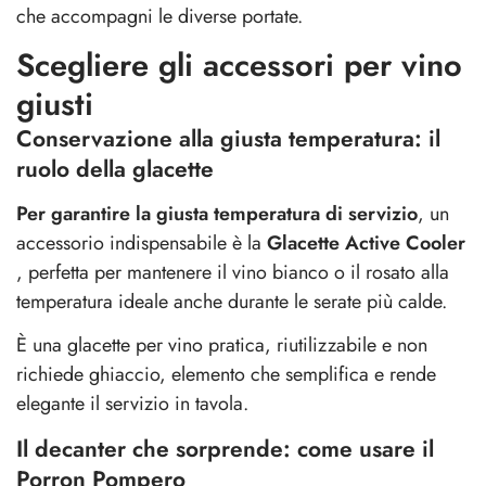
che accompagni le diverse portate.
Scegliere gli accessori per vino
giusti
Conservazione alla giusta temperatura: il
ruolo della glacette
Per garantire la giusta temperatura di servizio
, un
accessorio indispensabile è la
Glacette Active Cooler
, perfetta per mantenere il vino bianco o il rosato alla
temperatura ideale anche durante le serate più calde.
È una glacette per vino pratica, riutilizzabile e non
richiede ghiaccio, elemento che semplifica e rende
elegante il servizio in tavola.
Il decanter che sorprende: come usare il
Porron Pompero