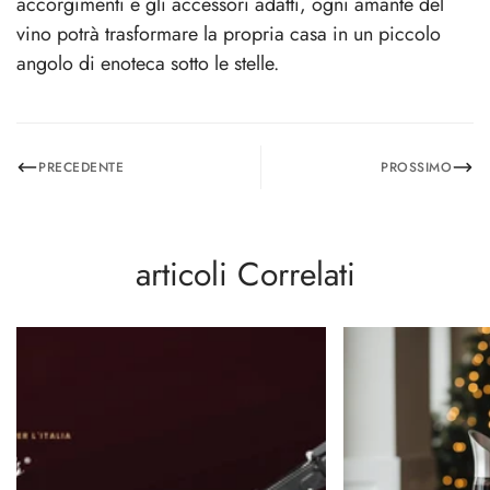
accorgimenti e gli accessori adatti, ogni amante del
vino potrà trasformare la propria casa in un piccolo
angolo di enoteca sotto le stelle.
PRECEDENTE
PROSSIMO
articoli Correlati