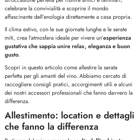
celebrare la convivialità e scoprire il mondo
affascinante dell’enologia direttamente a casa propria.
Il clima estivo, con le sue giornate lunghe e le serate
miti, crea l’atmosfera ideale per vivere un’
esperienza
gustativa che sappia unire relax, eleganza e buon
gusto
.
Scopri in questo articolo come allestire la serata
perfetta per gli amanti del vino. Abbiamo cercato di
raccogliere consigli pratici, accorgimenti utili e alcuni
dei nostri accessori professionali che fanno davvero la
differenza.
Allestimento: location e dettagli
che fanno la differenza