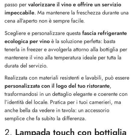
passo per
valorizzare il vino e offrire un servizio
impeccabile
. Ma mantenere la freschezza durante una
cena all’aperto non è sempre facile.
Scegliere e personalizzare questa
fascia refrigerante
ecologica per vino
è la soluzione perfetta: basta
tenerla in freezer e avvolgerla attorno alla bottiglia per
mantenere il vino alla temperatura ideale per tutta la
durata del servizio.
Realizzata con materiali resistenti e lavabili, può essere
personalizzata con il logo del tuo ristorante
,
trasformandosi in un dettaglio elegante e coerente con
l’identità del locale. Pratica per i tuoi camerieri, ma
anche bella da vedere in tavola: un accessorio
semplice che fa subito la differenza.
2.
Lampada touch con bottiglia