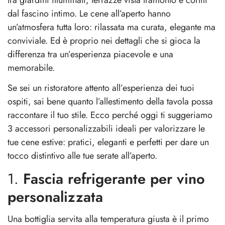
dal fascino intimo. Le cene all’aperto hanno
un’atmosfera tutta loro: rilassata ma curata, elegante ma
conviviale. Ed è proprio nei dettagli che si gioca la
differenza tra un’esperienza piacevole e una
memorabile.
Se sei un ristoratore attento all’esperienza dei tuoi
ospiti, sai bene quanto l’allestimento della tavola possa
raccontare il tuo stile. Ecco perché oggi ti suggeriamo
3 accessori personalizzabili ideali per valorizzare le
tue cene estive: pratici, eleganti e perfetti per dare un
tocco distintivo alle tue serate all’aperto.
1.
Fascia refrigerante per vino
personalizzata
Una bottiglia servita alla temperatura giusta è il primo