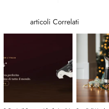
articoli Correlati