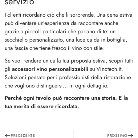
servizio
I clienti ricordano ciò che li sorprende. Una cena estiva
può diventare un’esperienza da raccontare anche
grazie a piccoli particolari che parlano di te: un
secchiello personalizzato, una luce calda in bottiglia,
una fascia che tiene fresco il vino con stile.
Se vuoi rendere unica la tua proposta estiva, scopri tutti
gli
accessori vino personalizzabili
su
Vinotech.it
.
Soluzioni pensate per i professionisti della ristorazione
che vogliono distinguersi… in ogni dettaglio.
Perché ogni tavolo può raccontare una storia. E la
tua merita di essere ricordata.
PRECEDENTE
PROSSIMO