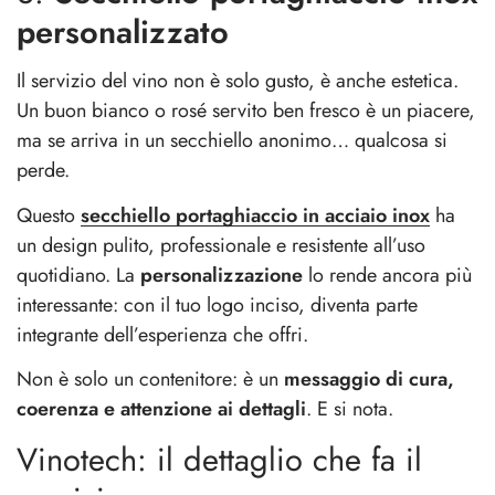
personalizzato
Il servizio del vino non è solo gusto, è anche estetica.
Un buon bianco o rosé servito ben fresco è un piacere,
ma se arriva in un secchiello anonimo… qualcosa si
perde.
Questo
secchiello portaghiaccio in acciaio inox
ha
un design pulito, professionale e resistente all’uso
quotidiano. La
personalizzazione
lo rende ancora più
interessante: con il tuo logo inciso, diventa parte
integrante dell’esperienza che offri.
Non è solo un contenitore: è un
messaggio di cura,
coerenza e attenzione ai dettagli
. E si nota.
Vinotech: il dettaglio che fa il