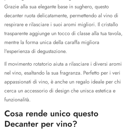
Grazie alla sua elegante base in sughero, questo
decanter ruota delicatamente, permettendo al vino di
respirare e rilasciare i suoi aromi migliori. Il cristallo
trasparente aggiunge un tocco di classe alla tua tavola,
mentre la forma unica della caraffa migliora
l'esperienza di degustazione.
Il movimento rotatorio aiuta a rilasciare i diversi aromi
nel vino, esaltando la sua fragranza. Perfetto per i veri
appassionati di vino, è anche un regalo ideale per chi
cerca un accessorio di design che unisca estetica e
funzionalità.
Cosa rende unico questo
Decanter per vino?