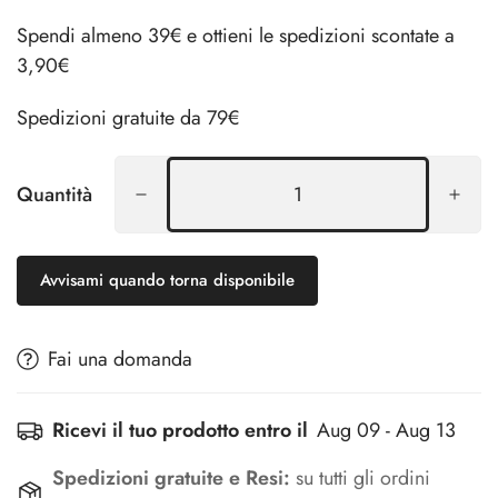
Spendi almeno 39€ e ottieni le spedizioni scontate a
3,90€
Spedizioni gratuite da 79€
Quantità
Avvisami quando torna disponibile
Fai una domanda
Ricevi il tuo prodotto entro il
Aug 09 - Aug 13
Spedizioni gratuite e Resi:
su tutti gli ordini