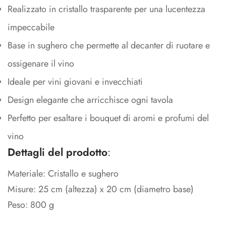
Realizzato in cristallo trasparente per una lucentezza
impeccabile
Base in sughero che permette al decanter di ruotare e
ossigenare il vino
Ideale per vini giovani e invecchiati
Design elegante che arricchisce ogni tavola
Perfetto per esaltare i bouquet di aromi e profumi del
vino
Dettagli del prodotto
:
Materiale: Cristallo e sughero
Misure: 25 cm (altezza) x 20 cm (diametro base)
Peso: 800 g