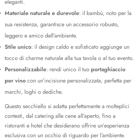
eleganti.
Materiale naturale e durevole
: il bambù, noto per la
sua resistenza, garantisce un accessorio robusto,
leggero e amico dell’ambiente.
Stile unico
: il design caldo e sofisticato aggiunge un
tocco di charme naturale alla tua tavola o al tuo evento.
Personalizzabile
: rendi unico il tuo
portaghiaccio
per vino
con un’incisione personalizzata, perfetta per
marchi, loghi o dediche.
Questo secchiello si adatta perfettamente a molteplici
contesti, dal catering alle cene all’aperto, fino a
ristoranti e hotel che desiderano offrire un’esperienza
esclusiva con un occhio di riguardo per l’ambiente.