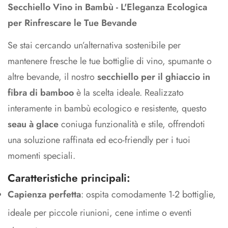
Secchiello Vino in Bambù - L'Eleganza Ecologica
per Rinfrescare le Tue Bevande
Se stai cercando un’alternativa sostenibile per
mantenere fresche le tue bottiglie di vino, spumante o
altre bevande, il nostro
secchiello per il ghiaccio in
fibra di
bamboo
è la scelta ideale. Realizzato
interamente in bambù ecologico e resistente, questo
seau à glace
coniuga funzionalità e stile, offrendoti
una soluzione raffinata ed eco-friendly per i tuoi
momenti speciali.
Caratteristiche principali:
Capienza perfetta
: ospita comodamente 1-2 bottiglie,
ideale per piccole riunioni, cene intime o eventi