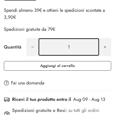
Spendi almeno 39€ e ottieni le spedizioni scontate a
3,90€
Spedizioni gratuite da 79€
Quantità
Aggiungi al carrello
Fai una domanda
Ricevi il tuo prodotto entro il
Aug 09 - Aug 13
Spedizioni gratuite e Resi:
su tutti gli ordini