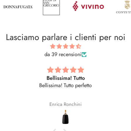
Lasciamo parlare i clienti per noi
da 39 recensioni
Bellissima! Tutto
Bellissima! Tutto perfetto
Enrica Ronchini