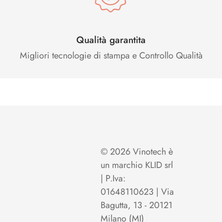
Qualità garantita
Migliori tecnologie di stampa e Controllo Qualità
© 2026 Vinotech è
un marchio KLID srl
| P.Iva:
01648110623 | Via
Bagutta, 13 - 20121
Milano (MI)