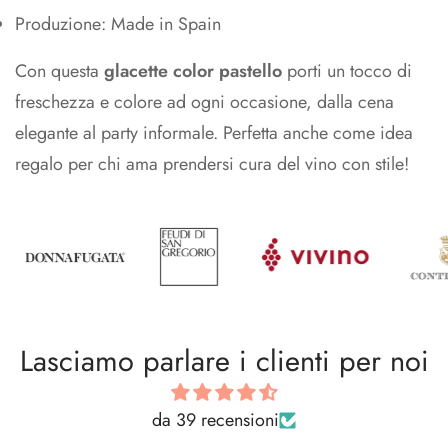
Produzione: Made in Spain
Con questa
glacette color pastello
porti un tocco di
freschezza e colore ad ogni occasione, dalla cena
elegante al party informale. Perfetta anche come idea
regalo per chi ama prendersi cura del vino con stile!
Lasciamo parlare i clienti per noi
da 39 recensioni