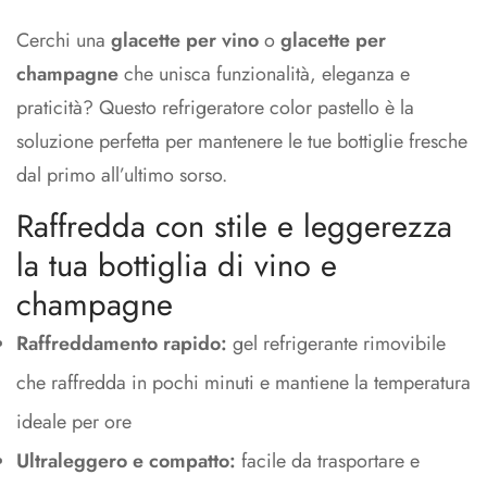
Cerchi una
glacette per vino
o
glacette per
champagne
che unisca funzionalità, eleganza e
praticità? Questo refrigeratore color pastello è la
soluzione perfetta per mantenere le tue bottiglie fresche
dal primo all’ultimo sorso.
Raffredda con stile e leggerezza
la tua bottiglia di vino e
champagne
Raffreddamento rapido:
gel refrigerante rimovibile
che raffredda in pochi minuti e mantiene la temperatura
ideale per ore
Ultraleggero e compatto:
facile da trasportare e