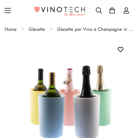
Home
Glacette
Glacette per Vino e Champagne in Color Pastello