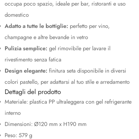
occupa poco spazio, ideale per bar, ristoranti e uso
domestico
Adatto a tutte le bottiglie:
perfetto per vino,
champagne e altre bevande in vetro
Pulizia semplice:
gel rimovibile per lavare il
rivestimento senza fatica
Design elegante:
finitura seta disponibile in diversi
colori pastello, per adattarsi al tuo stile e arredamento
Dettagli del prodotto
Materiale: plastica PP ultraleggera con gel refrigerante
interno
Dimensioni: Ø120 mm x H190 mm
Peso: 579 g