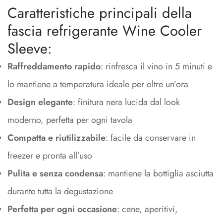
Caratteristiche principali della
fascia refrigerante Wine Cooler
Sleeve:
Raffreddamento rapido
: rinfresca il vino in 5 minuti e
lo mantiene a temperatura ideale per oltre un’ora
Design elegante
: finitura nera lucida dal look
moderno, perfetta per ogni tavola
Compatta e riutilizzabile
: facile da conservare in
freezer e pronta all’uso
Pulita e senza condensa
: mantiene la bottiglia asciutta
durante tutta la degustazione
Perfetta per ogni occasione
: cene, aperitivi,