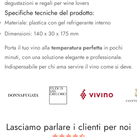
degustazioni e regali per wine lovers
Specifiche tecniche del prodotto:
Materiale: plastica con gel refrigerante interno
Dimensioni: 140 x 30 x 175 mm
Porta il tuo vino alla
temperatura perfetta
in pochi
minuti, con una soluzione elegante e professionale.
Indispensabile per chi ama servire il vino come si deve.
Lasciamo parlare i clienti per noi