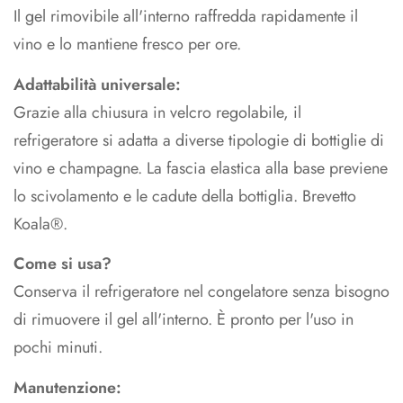
Il gel rimovibile all'interno raffredda rapidamente il
vino e lo mantiene fresco per ore.
Adattabilità universale:
Grazie alla chiusura in velcro regolabile, il
refrigeratore si adatta a diverse tipologie di bottiglie di
vino e champagne. La fascia elastica alla base previene
lo scivolamento e le cadute della bottiglia. Brevetto
Koala®.
Come si usa?
Conserva il refrigeratore nel congelatore senza bisogno
di rimuovere il gel all'interno. È pronto per l'uso in
pochi minuti.
Manutenzione: