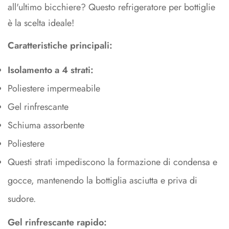
all'ultimo bicchiere? Questo refrigeratore per bottiglie
è la scelta ideale!
Caratteristiche principali:
Isolamento a 4 strati:
Poliestere impermeabile
Gel rinfrescante
Schiuma assorbente
Poliestere
Questi strati impediscono la formazione di condensa e
gocce, mantenendo la bottiglia asciutta e priva di
sudore.
Gel rinfrescante rapido: