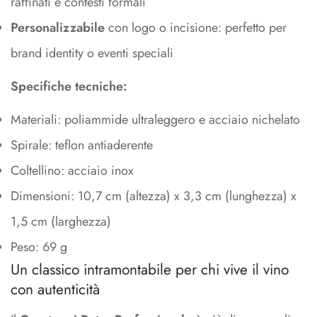
raffinati e contesti formali
Personalizzabile
con logo o incisione: perfetto per
brand identity o eventi speciali
Specifiche tecniche:
Materiali: poliammide ultraleggero e acciaio nichelato
Spirale: teflon antiaderente
Coltellino: acciaio inox
Dimensioni: 10,7 cm (altezza) x 3,3 cm (lunghezza) x
1,5 cm (larghezza)
Peso: 69 g
Un classico intramontabile per chi vive il vino
con autenticità