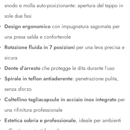
snodo e molla auto-posizionante: apertura del tappo in
sole due fasi
Design ergonomico
con impugnatura sagomata per
una presa salda e confortevole
Rotazione fluida in 7 posizioni
per una leva precisa e
sicura
Dente d’arresto
che protegge le dita durante l’uso
Spirale in teflon antiaderente
: penetrazione pulita,
senza sforzo
Coltellino tagliacapsule in acciaio inox integrato
per
una rifinitura professionale
Estetica sobria e professionale
, ideale per ambienti