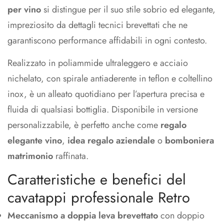
per vino
si distingue per il suo stile sobrio ed elegante,
impreziosito da dettagli tecnici brevettati che ne
garantiscono performance affidabili in ogni contesto.
Realizzato in poliammide ultraleggero e acciaio
nichelato, con spirale antiaderente in teflon e coltellino
inox, è un alleato quotidiano per l’apertura precisa e
fluida di qualsiasi bottiglia. Disponibile in versione
personalizzabile, è perfetto anche come
regalo
elegante vino
,
idea regalo aziendale
o
bomboniera
matrimonio
raffinata.
Caratteristiche e benefici del
cavatappi professionale Retro
Meccanismo a doppia leva brevettato
con doppio