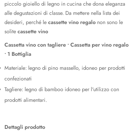
piccolo gioiello di legno in cucina che dona eleganza
alle degustazioni di classe. Da mettere nella lista dei
desideri, perché le
cassette vino regalo
non sono le
solite
cassette vino
Cassetta vino con tagliere • Cassetta per vino regalo
• 1 Bottiglia
Materiale: legno di pino massello, idoneo per prodotti
confezionati
Tagliere: legno di bamboo idoneo per l'utilizzo con
prodotti alimentari.
Dettagli prodotto