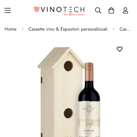
Home
Cassette vino & Espositori personalizzati
Cassetta per Vino e Casetta per gli Uccellini Personalizzata