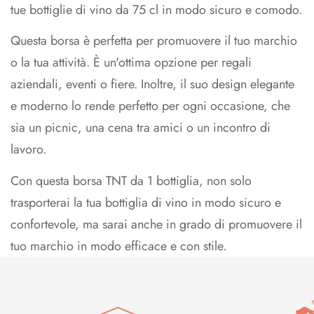
tue bottiglie di vino da 75 cl in modo sicuro e comodo.
Questa borsa è perfetta per promuovere il tuo marchio
o la tua attività. È un'ottima opzione per regali
aziendali, eventi o fiere. Inoltre, il suo design elegante
e moderno lo rende perfetto per ogni occasione, che
sia un picnic, una cena tra amici o un incontro di
lavoro.
Con questa borsa TNT da 1 bottiglia, non solo
trasporterai la tua bottiglia di vino in modo sicuro e
confortevole, ma sarai anche in grado di promuovere il
tuo marchio in modo efficace e con stile.