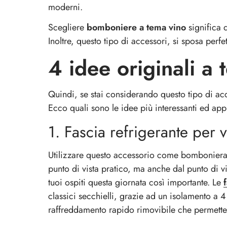
moderni.
Scegliere
bomboniere a tema vino
significa 
Inoltre, questo tipo di accessori, si sposa perf
4 idee originali a 
Quindi, se stai considerando questo tipo di acc
Ecco quali sono le idee più interessanti ed app
1. Fascia refrigerante per 
Utilizzare questo accessorio come bomboniera 
punto di vista pratico, ma anche dal punto di v
tuoi ospiti questa giornata così importante. Le
classici secchielli, grazie ad un isolamento a 
raffreddamento rapido rimovibile che permette