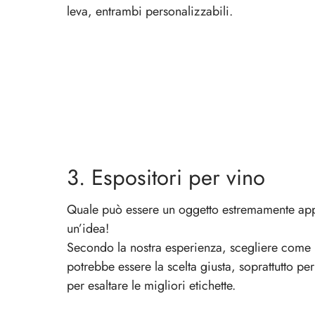
leva
, entrambi personalizzabili.
3. Espositori per vino
Quale può essere un oggetto estremamente app
un’idea!
Secondo la nostra esperienza, scegliere come
potrebbe essere la scelta giusta, soprattutto pe
per esaltare le migliori etichette.