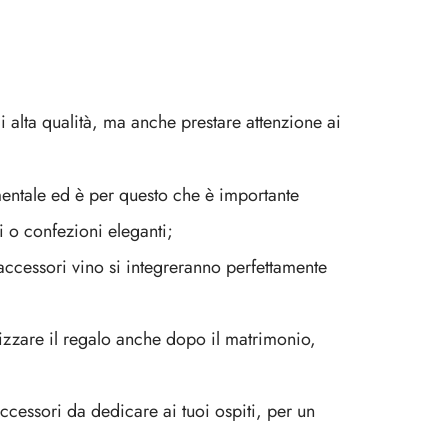
i alta qualità, ma anche prestare attenzione ai
mentale ed è per questo che è importante
i o confezioni eleganti;
accessori vino si integreranno perfettamente
lizzare il regalo anche dopo il matrimonio,
ccessori da dedicare ai tuoi ospiti, per un