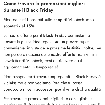
Come trovare le promozioni migliori
durante il Black Friday
Ricorda: tutti i prodotti sullo
shop
di Vinotech sono
scontati del 15%
Le nostre offerte per il
Black Friday
per aiutarti a
trovare la giusta idea regalo, ad un prezzo super
conveniente, in vista delle prossime festività. Inoltre, per
non perdere nessuna delle nostre
offerte
, iscriviti alla
newsletter di Vinotech, così da ricevere qualsiasi
aggiornamento in tempo reale!
Non bisogna farsi trovare impreparati: il Black Friday è
vicinissimo e non vediamo l’ora che tu possa
conoscere i nostri
accessori per il vino di alta qualità
Per trovare le promozioni migliori, è consigliabile