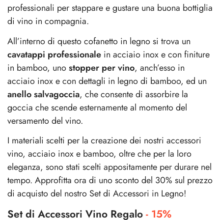
professionali per stappare e gustare una buona bottiglia
di vino in compagnia.
All’interno di questo cofanetto in legno si trova un
cavatappi professionale
in acciaio inox e con finiture
in bamboo, uno
stopper per vino
, anch’esso in
acciaio inox e con dettagli in legno di bamboo, ed un
anello salvagoccia
, che consente di assorbire la
goccia che scende esternamente al momento del
versamento del vino.
I materiali scelti per la creazione dei nostri accessori
vino, acciaio inox e bamboo, oltre che per la loro
eleganza, sono stati scelti appositamente per durare nel
tempo. Approfitta ora di uno sconto del 30% sul prezzo
di acquisto del nostro Set di Accessori in Legno!
Set di Accessori Vino Regalo
- 15%