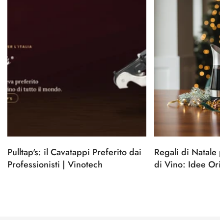
Pulltap's: il Cavatappi Preferito dai
Regali di Natale
Professionisti | Vinotech
di Vino: Idee Ori