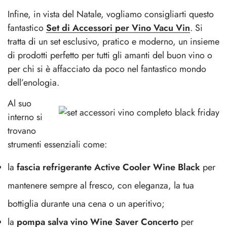
Infine, in vista del Natale, vogliamo consigliarti questo
fantastico
Set di Accessori per Vino Vacu Vin
. Si
tratta di un set esclusivo, pratico e moderno, un insieme
di prodotti perfetto per tutti gli amanti del buon vino o
per chi si è affacciato da poco nel fantastico mondo
dell’enologia.
Al suo
interno si
trovano
strumenti essenziali come:
la
fascia refrigerante Active Cooler Wine Black
per
mantenere sempre al fresco, con eleganza, la tua
bottiglia durante una cena o un aperitivo;
la
pompa salva vino Wine Saver Concerto
per