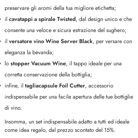
preservare gli aromi della tua migliore etichetta;
il
cavatappi a spirale Twisted
, dal design unico e che
consente una veloce e sicura estrazione del sughero;
il
versatore vino Wine Server Black
, per versare con
eleganza la bevanda;
lo
stopper Vacuum Wine
, il tappo ideale per una
corretta conservazione della bottiglia;
infine, il
tagliacapsule Foil Cutter
, accessorio
indispensabile per una facile apertura delle tue bottiglie
di vino.
Insomma, un set indispensabile adatto a tutti ed ideale
come idea regalo, dal prezzo scontato del 15%.